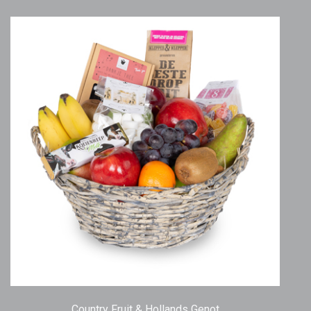
Country Fruit & Hollands Genot