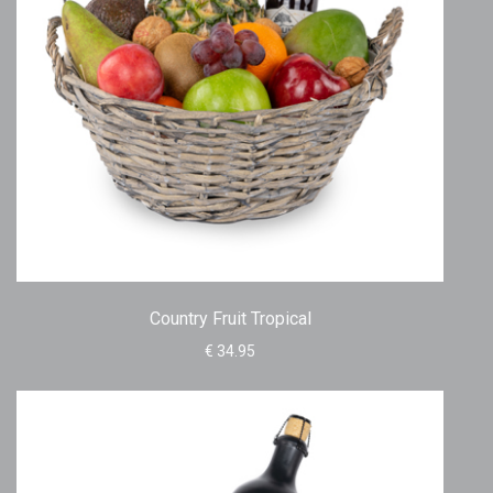
Country Fruit Tropical
€ 34.95