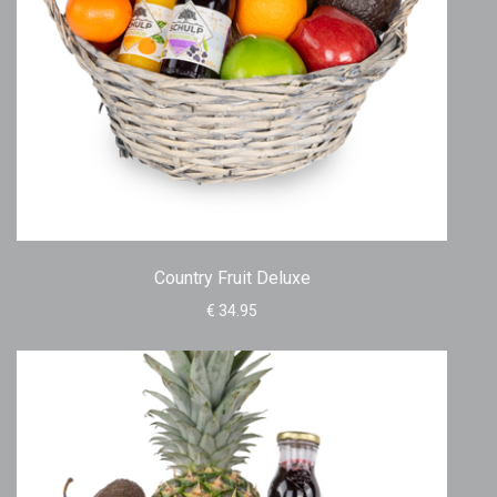
Country Fruit Deluxe
€ 34.95