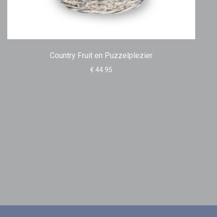
Country Fruit en Puzzelplezier
€ 44.95