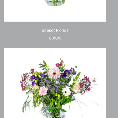
Boeket Florida
€ 39.95