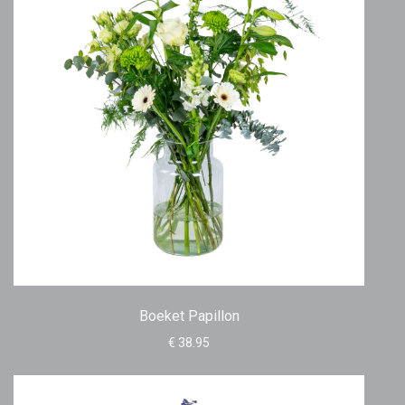
Boeket Papillon
€ 38.95