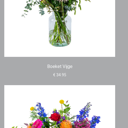
Boeket Vijge
€ 34.95