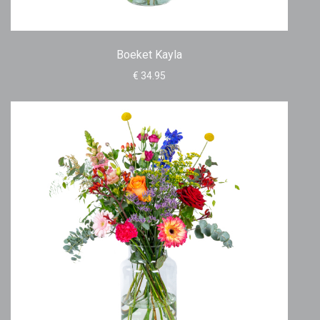
Boeket Kayla
€ 34.95