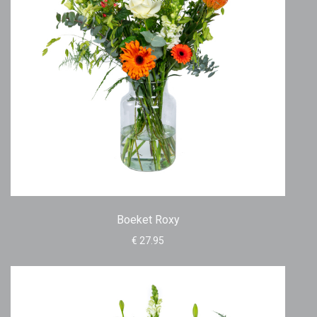
Boeket Roxy
€ 27.95