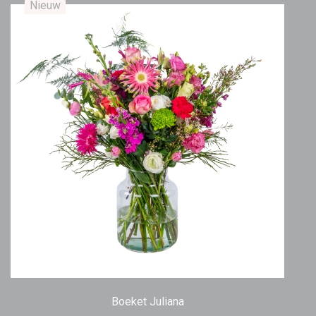
Nieuw
Boeket Juliana