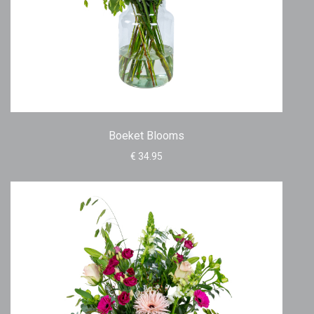
Boeket Blooms
€ 34.95