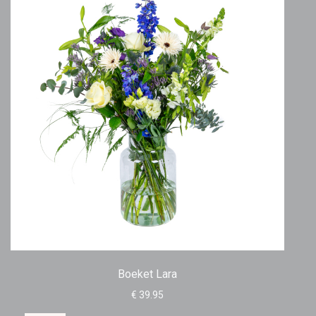
Boeket Lara
€ 39.95