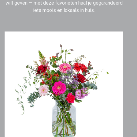
wilt geven — met deze favorieten haal je gegarandeerd
iets moois en lokaals in huis.