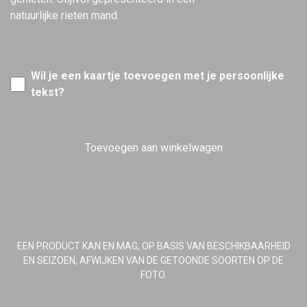
natuurlijke rieten mand.
Wil je een kaartje toevoegen met je persoonlijke
tekst?
Toevoegen aan winkelwagen
EEN PRODUCT KAN EN MAG, OP BASIS VAN BESCHIKBAARHEID
EN SEIZOEN, AFWIJKEN VAN DE GETOONDE SOORTEN OP DE
FOTO.