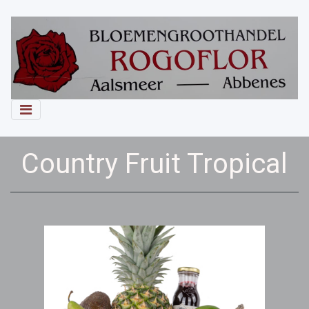
Country Fruit Tropical