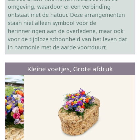
omgeving, waardoor er een verbinding
ontstaat met de natuur. Deze arrangementen
staan niet alleen symbool voor de
herinneringen aan de overledene, maar ook
voor de tijdloze schoonheid van het leven dat
in harmonie met de aarde voortduurt.
Kleine voetjes, Grote afdruk