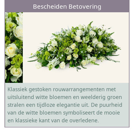
Bescheiden Betovering
Klassiek gestoken rouwarrangementen met
uitsluitend witte bloemen en weelderig groen
stralen een tijdloze elegantie uit. De puurheid
van de witte bloemen symboliseert de mooie
en klassieke kant van de overledene.