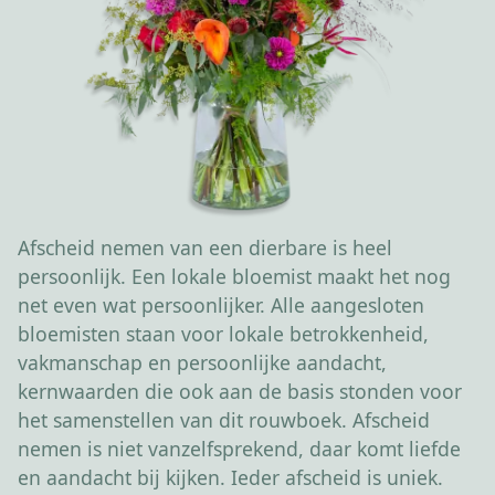
Afscheid nemen van een dierbare is heel
persoonlijk. Een lokale bloemist maakt het nog
net even wat persoonlijker. Alle aangesloten
bloemisten staan voor lokale betrokkenheid,
vakmanschap en persoonlijke aandacht,
kernwaarden die ook aan de basis stonden voor
het samenstellen van dit rouwboek. Afscheid
nemen is niet vanzelfsprekend, daar komt liefde
en aandacht bij kijken. Ieder afscheid is uniek.