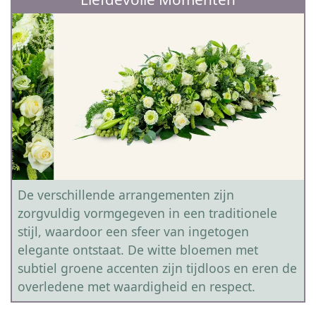
De verschillende arrangementen zijn
zorgvuldig vormgegeven in een traditionele
stijl, waardoor een sfeer van ingetogen
elegante ontstaat. De witte bloemen met
subtiel groene accenten zijn tijdloos en eren de
overledene met waardigheid en respect.