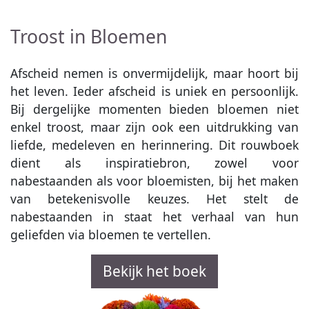
Troost in Bloemen
Afscheid nemen is onvermijdelijk, maar hoort bij
het leven. Ieder afscheid is uniek en persoonlijk.
Bij dergelijke momenten bieden bloemen niet
enkel troost, maar zijn ook een uitdrukking van
liefde, medeleven en herinnering. Dit rouwboek
dient als inspiratiebron, zowel voor
nabestaanden als voor bloemisten, bij het maken
van betekenisvolle keuzes. Het stelt de
nabestaanden in staat het verhaal van hun
geliefden via bloemen te vertellen.
Bekijk het boek