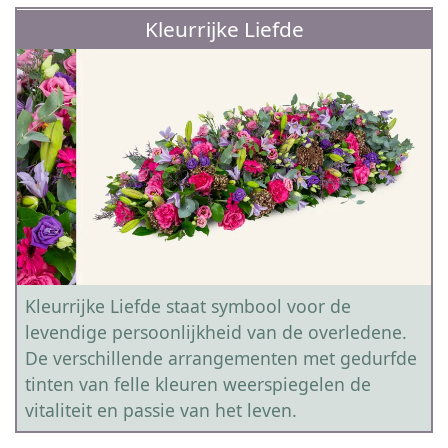
Kleurrijke Liefde
Kleurrijke Liefde staat symbool voor de
levendige persoonlijkheid van de overledene.
De verschillende arrangementen met gedurfde
tinten van felle kleuren weerspiegelen de
vitaliteit en passie van het leven.