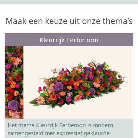
Maak een keuze uit onze thema’s
Kleurrijk Eerbetoon
Het thema Kleurrijk Eerbetoon is modern
samengesteld met expressief gekleurde