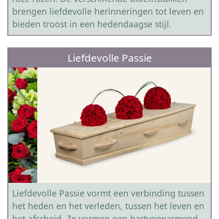
brengen liefdevolle herinneringen tot leven en
bieden troost in een hedendaagse stijl.
Liefdevolle Passie
Liefdevolle Passie vormt een verbinding tussen
het heden en het verleden, tussen het leven en
het afscheid. Ze vormen een hartverwarmend