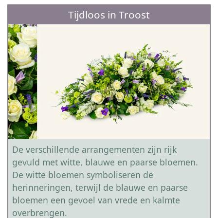
Tijdloos in Troost
De verschillende arrangementen zijn rijk
gevuld met witte, blauwe en paarse bloemen.
De witte bloemen symboliseren de
herinneringen, terwijl de blauwe en paarse
bloemen een gevoel van vrede en kalmte
overbrengen.