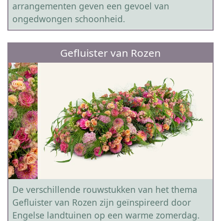
arrangementen geven een gevoel van
ongedwongen schoonheid.
Gefluister van Rozen
De verschillende rouwstukken van het thema
Gefluister van Rozen zijn geïnspireerd door
Engelse landtuinen op een warme zomerdag.