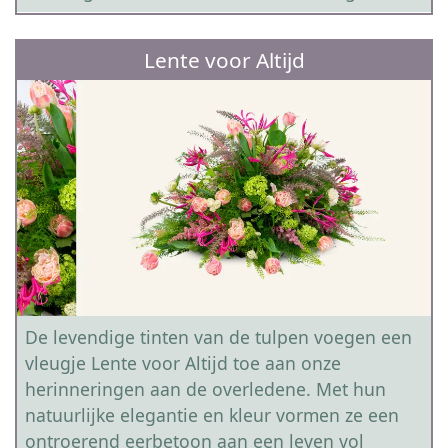
Lente voor Altijd
De levendige tinten van de tulpen voegen een
vleugje Lente voor Altijd toe aan onze
herinneringen aan de overledene. Met hun
natuurlijke elegantie en kleur vormen ze een
ontroerend eerbetoon aan een leven vol