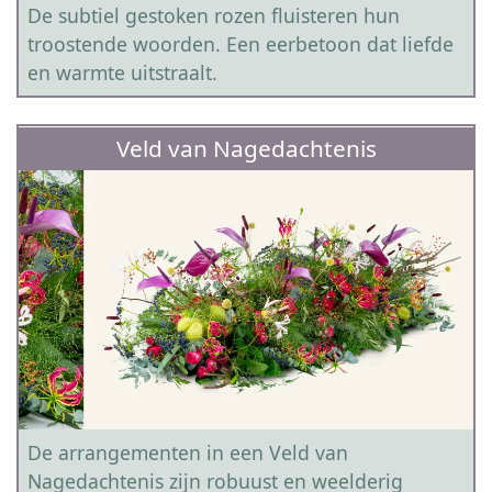
De subtiel gestoken rozen fluisteren hun
troostende woorden. Een eerbetoon dat liefde
en warmte uitstraalt.
Veld van Nagedachtenis
De arrangementen in een Veld van
Nagedachtenis zijn robuust en weelderig