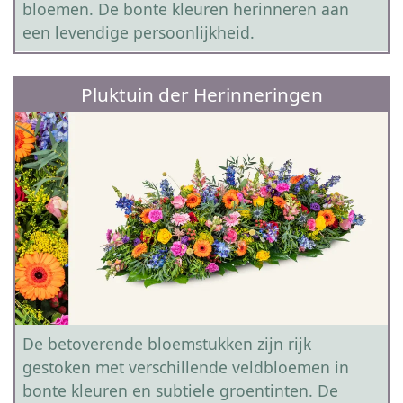
bloemen. De bonte kleuren herinneren aan
een levendige persoonlijkheid.
Pluktuin der Herinneringen
De betoverende bloemstukken zijn rijk
gestoken met verschillende veldbloemen in
bonte kleuren en subtiele groentinten. De