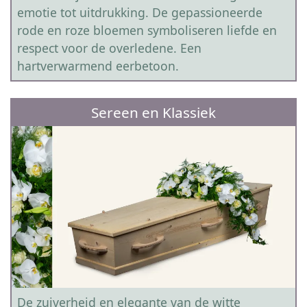
emotie tot uitdrukking. De gepassioneerde
rode en roze bloemen symboliseren liefde en
respect voor de overledene. Een
hartverwarmend eerbetoon.
Sereen en Klassiek
De zuiverheid en elegante van de witte