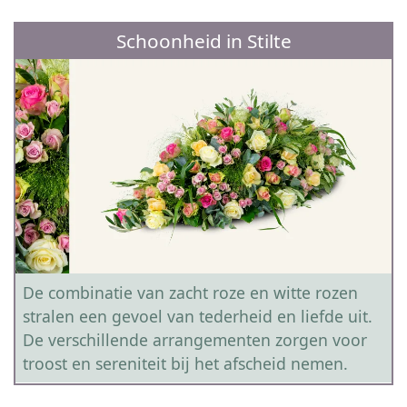
Schoonheid in Stilte
De combinatie van zacht roze en witte rozen
stralen een gevoel van tederheid en liefde uit.
De verschillende arrangementen zorgen voor
troost en sereniteit bij het afscheid nemen.