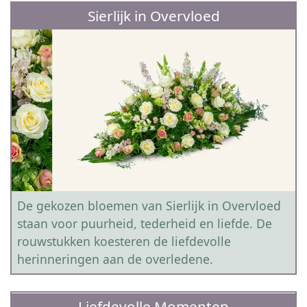
Sierlijk in Overvloed
De gekozen bloemen van Sierlijk in Overvloed
staan voor puurheid, tederheid en liefde. De
rouwstukken koesteren de liefdevolle
herinneringen aan de overledene.
Liefdevolle Momenten