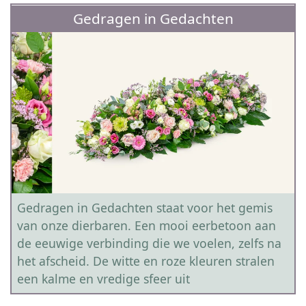
Gedragen in Gedachten
Gedragen in Gedachten staat voor het gemis
van onze dierbaren. Een mooi eerbetoon aan
de eeuwige verbinding die we voelen, zelfs na
het afscheid. De witte en roze kleuren stralen
een kalme en vredige sfeer uit