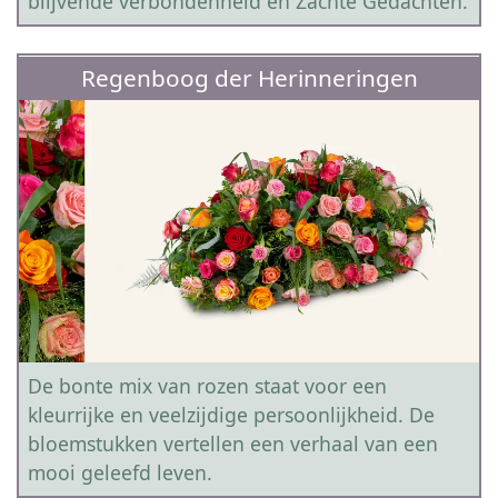
blijvende verbondenheid en Zachte Gedachten.
Regenboog der Herinneringen
De bonte mix van rozen staat voor een
kleurrijke en veelzijdige persoonlijkheid. De
bloemstukken vertellen een verhaal van een
mooi geleefd leven.