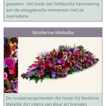
gestoken. Het biedt een liefdevolle herinnering
aan de vreugdevolle momenten met de
overledene.
Moderne Melodie
De rouwarrangementen die horen bij Moderne
Melodie zijn intens van kleur en brengen