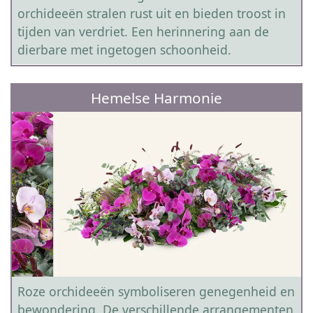
orchideeën stralen rust uit en bieden troost in
tijden van verdriet. Een herinnering aan de
dierbare met ingetogen schoonheid.
Hemelse Harmonie
Roze orchideeën symboliseren genegenheid en
bewondering. De verschillende arrangementen