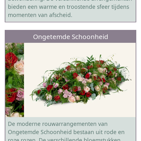
bieden een warme en troostende sfeer tijdens
momenten van afscheid.
Ongetemde Schoonheid
De moderne rouwarrangementen van
Ongetemde Schoonheid bestaan uit rode en
roze rozen. De verschillende bloemstukken