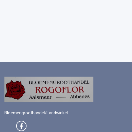
Bloemengroothandel/Landwinkel