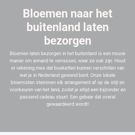
Bloemen naar het
buitenland laten
bezorgen
Bloemen laten bezorgen in het buitenland is een mooie
manier om iemand te verrassen, waar ze ook zijn. Houd
er rekening mee dat boeketten kunnen verschillen van
wat je in Nederland gewend bent. Onze lokale
bloemisten stemmen elk arrangement af op de stijl en
voorkeuren van het land, zodat je altijd een bijzonder en
passend cadeau stuurt. Een gebaar dat overal
gewaardeerd wordt!