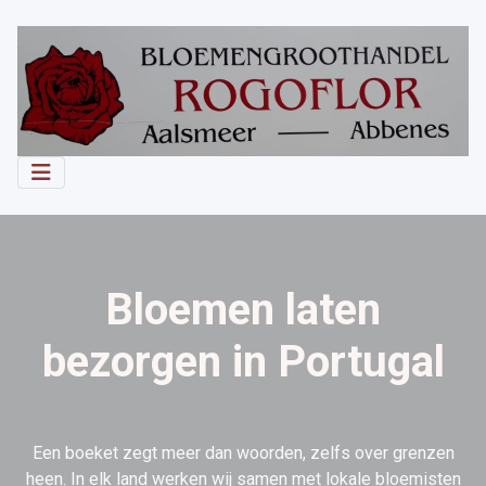
Bloemen laten
bezorgen in Portugal
Een boeket zegt meer dan woorden, zelfs over grenzen
heen. In elk land werken wij samen met lokale bloemisten