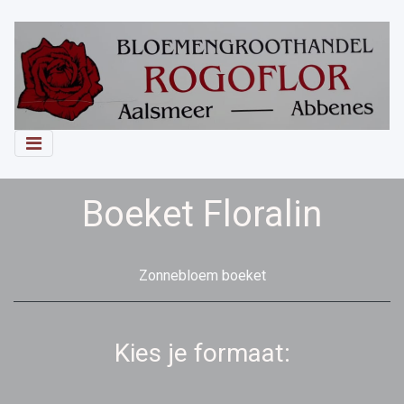
Boeket Floralin
Zonnebloem boeket
Kies je formaat: