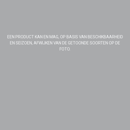
EEN PRODUCT KAN EN MAG, OP BASIS VAN BESCHIKBAARHEID
EN SEIZOEN, AFWIJKEN VAN DE GETOONDE SOORTEN OP DE
FOTO.