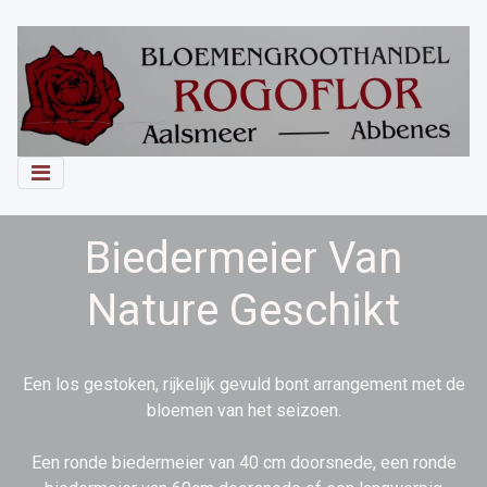
Biedermeier Van
Nature Geschikt
Een los gestoken, rijkelijk gevuld bont arrangement met de
bloemen van het seizoen.
Een ronde biedermeier van 40 cm doorsnede, een ronde