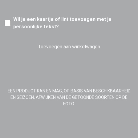
Wil je een kaartje of lint toevoegen met je
persoonlijke tekst?
Toevoegen aan winkelwagen
EEN PRODUCT KAN EN MAG, OP BASIS VAN BESCHIKBAARHEID
EN SEIZOEN, AFWIJKEN VAN DE GETOONDE SOORTEN OP DE
FOTO.